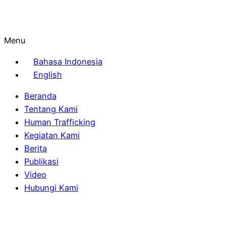
Menu
Bahasa Indonesia
English
Beranda
Tentang Kami
Human Trafficking
Kegiatan Kami
Berita
Publikasi
Video
Hubungi Kami