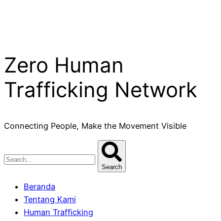
Zero Human
Trafficking Network
Connecting People, Make the Movement Visible
Search
Beranda
Tentang Kami
Human Trafficking