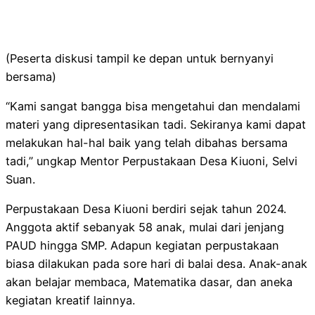
(Peserta diskusi tampil ke depan untuk bernyanyi
bersama)
“Kami sangat bangga bisa mengetahui dan mendalami
materi yang dipresentasikan tadi. Sekiranya kami dapat
melakukan hal-hal baik yang telah dibahas bersama
tadi,” ungkap Mentor Perpustakaan Desa Kiuoni, Selvi
Suan.
Perpustakaan Desa Kiuoni berdiri sejak tahun 2024.
Anggota aktif sebanyak 58 anak, mulai dari jenjang
PAUD hingga SMP. Adapun kegiatan perpustakaan
biasa dilakukan pada sore hari di balai desa. Anak-anak
akan belajar membaca, Matematika dasar, dan aneka
kegiatan kreatif lainnya.