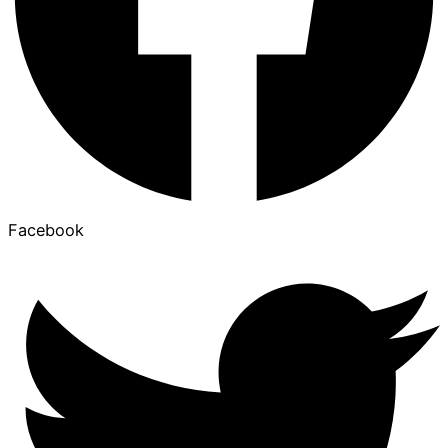
Facebook