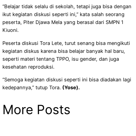
“Belajar tidak selalu di sekolah, tetapi juga bisa dengan
ikut kegiatan diskusi seperti ini,” kata salah seorang
peserta, Piter Djawa Mela yang berasal dari SMPN 1
Kiuoni.
Peserta diskusi Tora Lete, turut senang bisa mengikuti
kegiatan diskus karena bisa belajar banyak hal baru,
seperti materi tentang TPPO, isu gender, dan juga
kesehatan reproduksi.
“Semoga kegiatan diskusi seperti ini bisa diadakan lagi
kedepannya,” tutup Tora.
(Yose).
More Posts