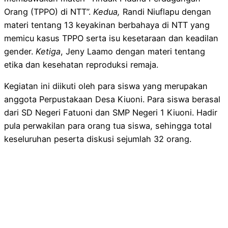
Orang (TPPO) di NTT”.
Kedua,
Randi Niuflapu dengan
materi tentang 13 keyakinan berbahaya di NTT yang
memicu kasus TPPO serta isu kesetaraan dan keadilan
gender.
Ketiga
, Jeny Laamo dengan materi tentang
etika dan kesehatan reproduksi remaja.
Kegiatan ini diikuti oleh para siswa yang merupakan
anggota Perpustakaan Desa Kiuoni. Para siswa berasal
dari SD Negeri Fatuoni dan SMP Negeri 1 Kiuoni. Hadir
pula perwakilan para orang tua siswa, sehingga total
keseluruhan peserta diskusi sejumlah 32 orang.