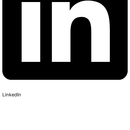
LinkedIn