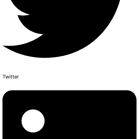
Twitter