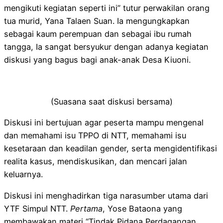
mengikuti kegiatan seperti ini” tutur perwakilan orang
tua murid, Yana Talaen Suan. Ia mengungkapkan
sebagai kaum perempuan dan sebagai ibu rumah
tangga, Ia sangat bersyukur dengan adanya kegiatan
diskusi yang bagus bagi anak-anak Desa Kiuoni.
(Suasana saat diskusi bersama)
Diskusi ini bertujuan agar peserta mampu mengenal
dan memahami isu TPPO di NTT, memahami isu
kesetaraan dan keadilan gender, serta mengidentifikasi
realita kasus, mendiskusikan, dan mencari jalan
keluarnya.
Diskusi ini menghadirkan tiga narasumber utama dari
YTF Simpul NTT.
Pertama
, Yose Bataona yang
membawakan materi “Tindak Pidana Perdagangan