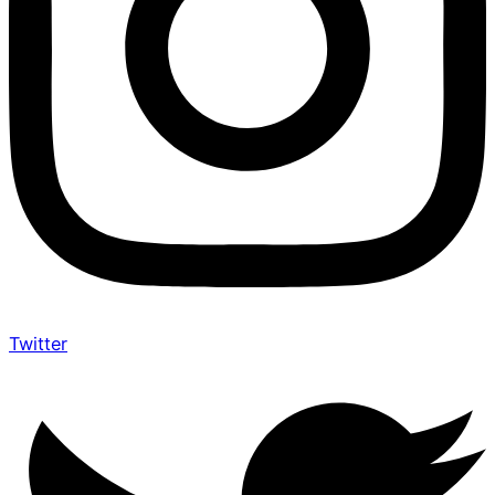
Twitter