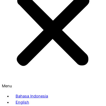
Menu
Bahasa Indonesia
English