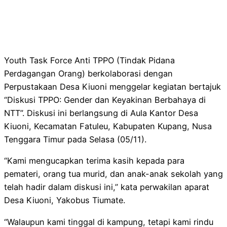
Youth Task Force Anti TPPO (Tindak Pidana
Perdagangan Orang) berkolaborasi dengan
Perpustakaan Desa Kiuoni menggelar kegiatan bertajuk
“Diskusi TPPO: Gender dan Keyakinan Berbahaya di
NTT”. Diskusi ini berlangsung di Aula Kantor Desa
Kiuoni, Kecamatan Fatuleu, Kabupaten Kupang, Nusa
Tenggara Timur pada Selasa (05/11).
“Kami mengucapkan terima kasih kepada para
pemateri, orang tua murid, dan anak-anak sekolah yang
telah hadir dalam diskusi ini,” kata perwakilan aparat
Desa Kiuoni, Yakobus Tiumate.
“Walaupun kami tinggal di kampung, tetapi kami rindu