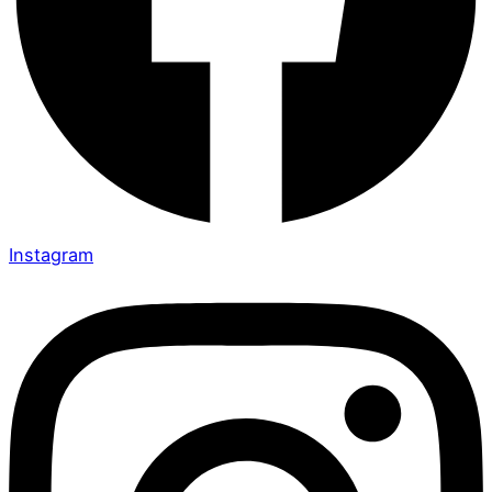
Instagram