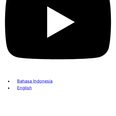
Bahasa Indonesia
English