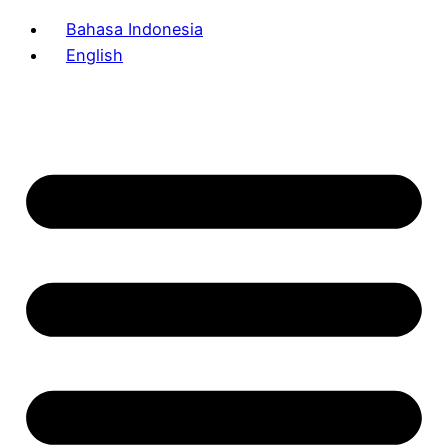
Bahasa Indonesia
English