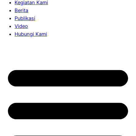
Kegiatan Kami
Berita
Publikasi
Video
Hubungi Kami