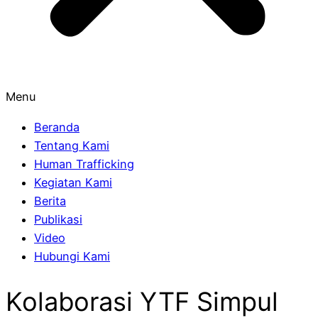
Menu
Beranda
Tentang Kami
Human Trafficking
Kegiatan Kami
Berita
Publikasi
Video
Hubungi Kami
Kolaborasi YTF Simpul