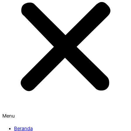
Menu
Beranda