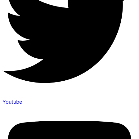
Youtube