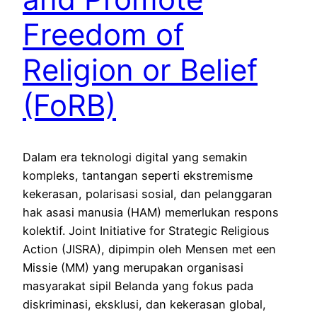
Freedom of
Religion or Belief
(FoRB)
Dalam era teknologi digital yang semakin
kompleks, tantangan seperti ekstremisme
kekerasan, polarisasi sosial, dan pelanggaran
hak asasi manusia (HAM) memerlukan respons
kolektif. Joint Initiative for Strategic Religious
Action (JISRA), dipimpin oleh Mensen met een
Missie (MM) yang merupakan organisasi
masyarakat sipil Belanda yang fokus pada
diskriminasi, eksklusi, dan kekerasan global,