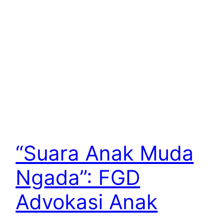
“Suara Anak Muda
Ngada”: FGD
Advokasi Anak