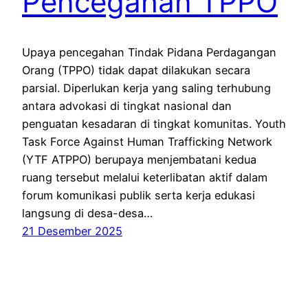
Pencegahan TPPO
Upaya pencegahan Tindak Pidana Perdagangan
Orang (TPPO) tidak dapat dilakukan secara
parsial. Diperlukan kerja yang saling terhubung
antara advokasi di tingkat nasional dan
penguatan kesadaran di tingkat komunitas. Youth
Task Force Against Human Trafficking Network
(YTF ATPPO) berupaya menjembatani kedua
ruang tersebut melalui keterlibatan aktif dalam
forum komunikasi publik serta kerja edukasi
langsung di desa-desa…
21 Desember 2025