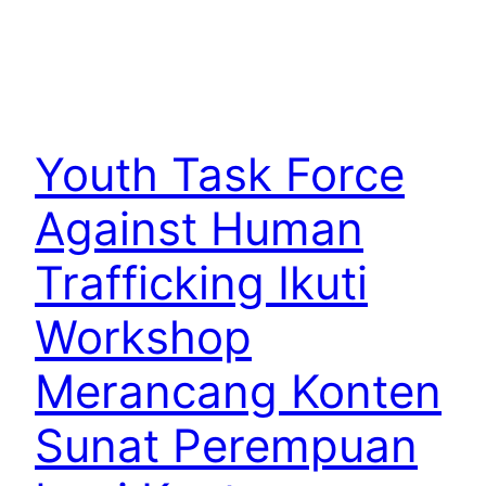
Youth Task Force
Against Human
Trafficking Ikuti
Workshop
Merancang Konten
Sunat Perempuan