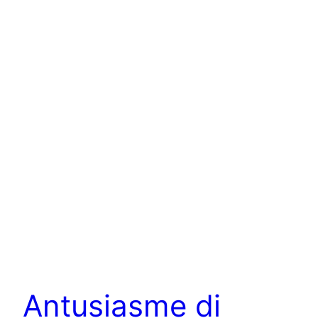
Antusiasme di