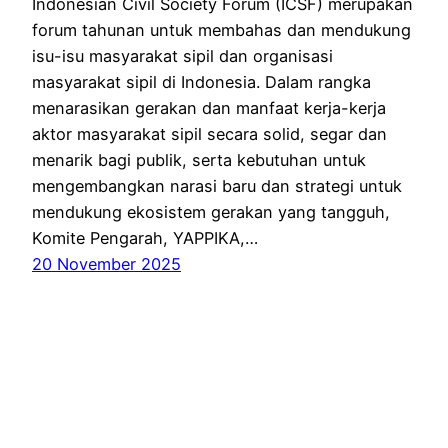
Indonesian Civil Society Forum (ICSF) merupakan
forum tahunan untuk membahas dan mendukung
isu-isu masyarakat sipil dan organisasi
masyarakat sipil di Indonesia. Dalam rangka
menarasikan gerakan dan manfaat kerja-kerja
aktor masyarakat sipil secara solid, segar dan
menarik bagi publik, serta kebutuhan untuk
mengembangkan narasi baru dan strategi untuk
mendukung ekosistem gerakan yang tangguh,
Komite Pengarah, YAPPIKA,…
20 November 2025