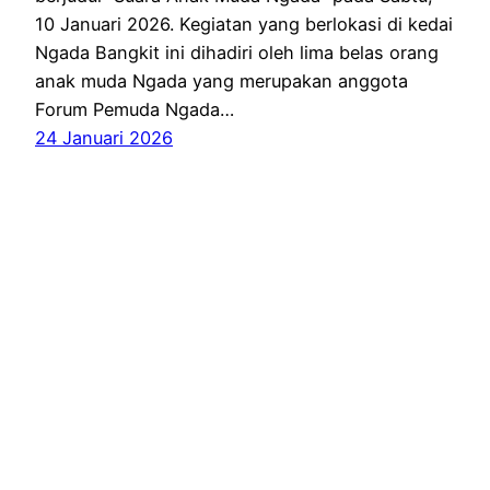
10 Januari 2026. Kegiatan yang berlokasi di kedai
Ngada Bangkit ini dihadiri oleh lima belas orang
anak muda Ngada yang merupakan anggota
Forum Pemuda Ngada…
24 Januari 2026