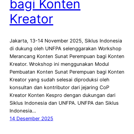
bagi Konten
Kreator
Jakarta, 13-14 November 2025, Siklus Indonesia
di dukung oleh UNFPA selenggarakan Workshop
Merancang Konten Sunat Perempuan bagi Konten
Kreator. Wrokshop ini menggunakan Modul
Pembuatan Konten Sunat Perempuan bagi Konten
Kreator yang sudah selesai diproduksi oleh
konsultan dan kontributor dari jejaring CoP
Kreator Konten Kespro dengan dukungan dari
Siklus Indonesia dan UNFPA. UNFPA dan Siklus
Indonesia…
14 Desember 2025