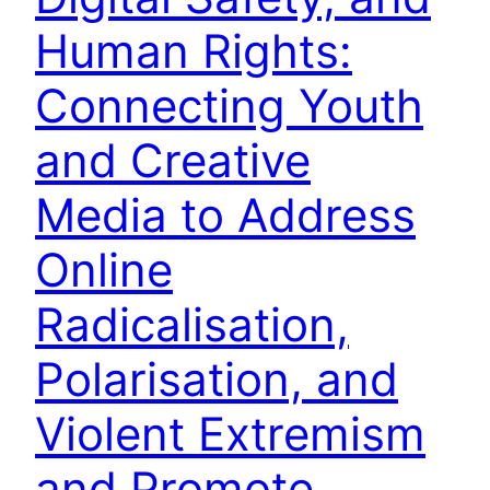
Human Rights:
Connecting Youth
and Creative
Media to Address
Online
Radicalisation,
Polarisation, and
Violent Extremism
and Promote