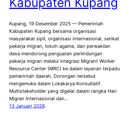
Kabupaten Kupang
Kupang, 19 Desember 2025 — Pemerintah
Kabupaten Kupang bersama organisasi
masyarakat sipil, organisasi internasional, serikat
pekerja migran, tokoh agama, dan perwakilan
desa mendorong penguatan perlindungan
pekerja migran melalui integrasi Migrant Worker
Resource Center (MRC) ke dalam layanan terpadu
pemerintah daerah. Dorongan tersebut
mengemuka dalam Lokakarya Konsultatif
Multistakeholder yang digelar dalam rangka Hari
Migran Internasional dan…
13 Januari 2026