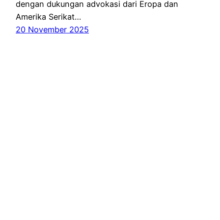
dengan dukungan advokasi dari Eropa dan
Amerika Serikat…
20 November 2025