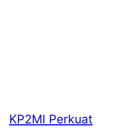
KP2MI Perkuat