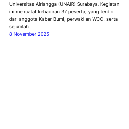
Universitas Airlangga (UNAIR) Surabaya. Kegiatan
ini mencatat kehadiran 37 peserta, yang terdiri
dari anggota Kabar Bumi, perwakilan WCC, serta
sejumlah…
8 November 2025