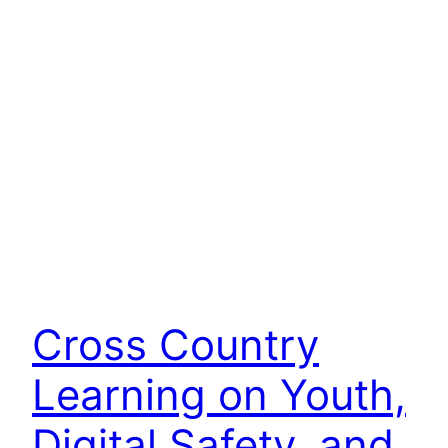
Cross Country
Learning on Youth,
Digital Safety, and