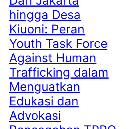
Dari Jakarta
hingga Desa
Kiuoni: Peran
Youth Task Force
Against Human
Trafficking dalam
Menguatkan
Edukasi dan
Advokasi