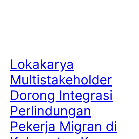
Lokakarya
Multistakeholder
Dorong Integrasi
Perlindungan
Pekerja Migran di