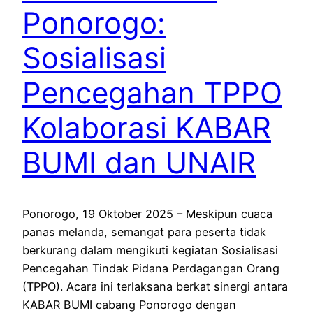
Ponorogo:
Sosialisasi
Pencegahan TPPO
Kolaborasi KABAR
BUMI dan UNAIR
Ponorogo, 19 Oktober 2025 – Meskipun cuaca
panas melanda, semangat para peserta tidak
berkurang dalam mengikuti kegiatan Sosialisasi
Pencegahan Tindak Pidana Perdagangan Orang
(TPPO). Acara ini terlaksana berkat sinergi antara
KABAR BUMI cabang Ponorogo dengan