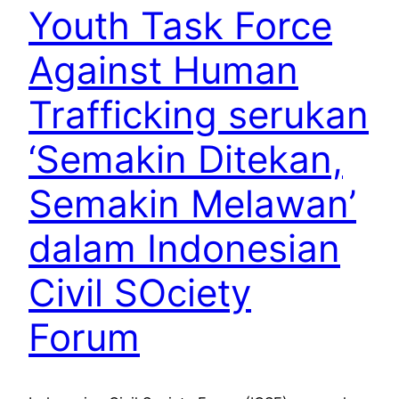
Youth Task Force
Against Human
Trafficking serukan
‘Semakin Ditekan,
Semakin Melawan’
dalam Indonesian
Civil SOciety
Forum