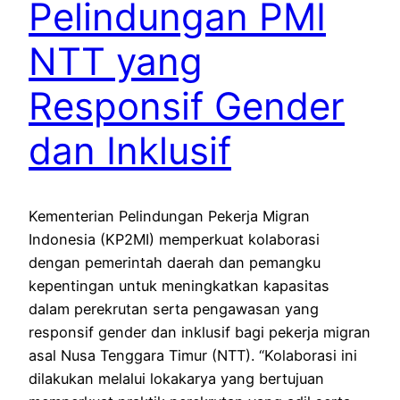
Pelindungan PMI
NTT yang
Responsif Gender
dan Inklusif
Kementerian Pelindungan Pekerja Migran
Indonesia (KP2MI) memperkuat kolaborasi
dengan pemerintah daerah dan pemangku
kepentingan untuk meningkatkan kapasitas
dalam perekrutan serta pengawasan yang
responsif gender dan inklusif bagi pekerja migran
asal Nusa Tenggara Timur (NTT). “Kolaborasi ini
dilakukan melalui lokakarya yang bertujuan