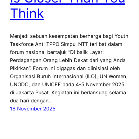
Think
Menjadi sebuah kesempatan berharga bagi Youth
Taskforce Anti TPPO Simpul NTT terlibat dalam
forum nasional bertajuk “Di balik Layar:
Perdagangan Orang Lebih Dekat dari yang Anda
Pikirkan”. Forum ini digagas dan diinisiasi oleh
Organisasi Buruh Internasional (ILO), UN Women,
UNODC, dan UNICEF pada 4-5 November 2025
di Jakarta Pusat. Kegiatan ini berlansung selama
dua hari dengan…
16 November 2025