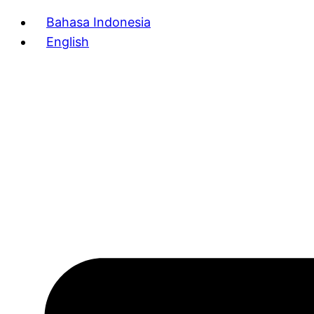
Bahasa Indonesia
English