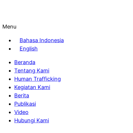
Menu
Bahasa Indonesia
English
Beranda
Tentang Kami
Human Trafficking
Kegiatan Kami
Berita
Publikasi
Video
Hubungi Kami