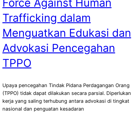
Force Against Human
Trafficking dalam
Menguatkan Edukasi dan
Advokasi Pencegahan
TPPO
Upaya pencegahan Tindak Pidana Perdagangan Orang
(TPPO) tidak dapat dilakukan secara parsial. Diperlukan
kerja yang saling terhubung antara advokasi di tingkat
nasional dan penguatan kesadaran