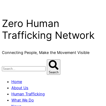
Zero Human
Trafficking Network
Connecting People, Make the Movement Visible
Search
Home
About Us
Human Trafficking
What We Do