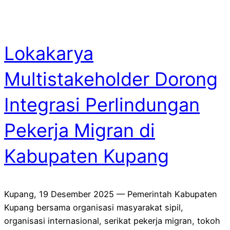
Lokakarya
Multistakeholder Dorong
Integrasi Perlindungan
Pekerja Migran di
Kabupaten Kupang
Kupang, 19 Desember 2025 — Pemerintah Kabupaten
Kupang bersama organisasi masyarakat sipil,
organisasi internasional, serikat pekerja migran, tokoh