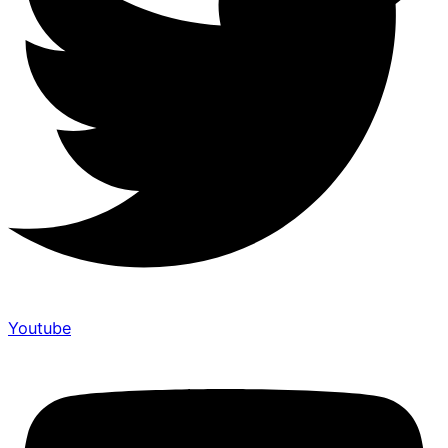
Youtube