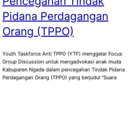
Pencegahan Tindak
Pidana Perdagangan
Orang (TPPO)
Youth Taskforce Anti TPPO (YTF) menggelar Focus
Group Discussion untuk mengadvokasi anak muda
Kabupaten Ngada dalam pencegahan Tindak Pidana
Perdagangan Orang (TPPO) yang berjudul “Suara