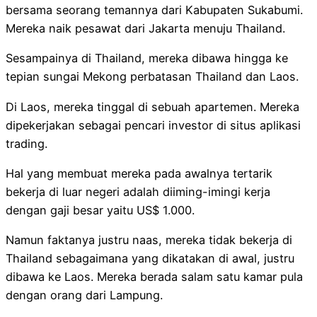
bersama seorang temannya dari Kabupaten Sukabumi.
Mereka naik pesawat dari Jakarta menuju Thailand.
Sesampainya di Thailand, mereka dibawa hingga ke
tepian sungai Mekong perbatasan Thailand dan Laos.
Di Laos, mereka tinggal di sebuah apartemen. Mereka
dipekerjakan sebagai pencari investor di situs aplikasi
trading.
Hal yang membuat mereka pada awalnya tertarik
bekerja di luar negeri adalah diiming-imingi kerja
dengan gaji besar yaitu US$ 1.000.
Namun faktanya justru naas, mereka tidak bekerja di
Thailand sebagaimana yang dikatakan di awal, justru
dibawa ke Laos. Mereka berada salam satu kamar pula
dengan orang dari Lampung.