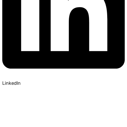
LinkedIn