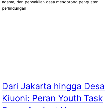
agama, dan perwakilan desa mendorong penguatan
perlindungan
Dari Jakarta hingga Desa
Kiuoni: Peran Youth Task