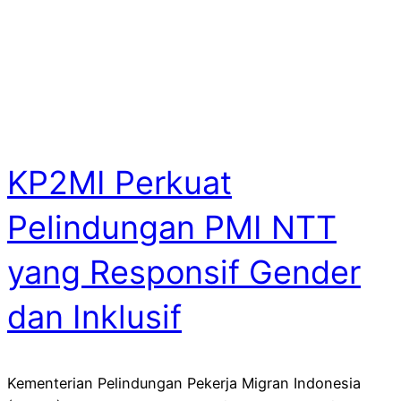
KP2MI Perkuat
Pelindungan PMI NTT
yang Responsif Gender
dan Inklusif
Kementerian Pelindungan Pekerja Migran Indonesia