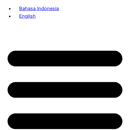
Bahasa Indonesia
English