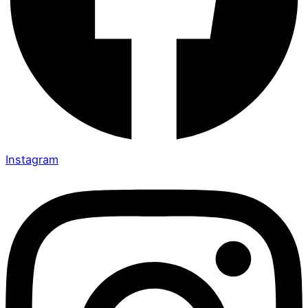
Instagram