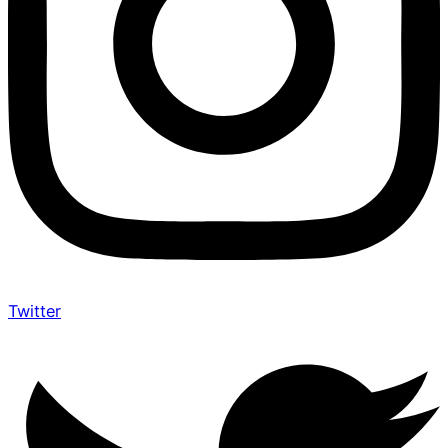
Twitter