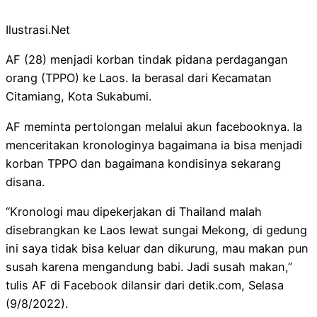
Ilustrasi.Net
AF (28) menjadi korban tindak pidana perdagangan
orang (TPPO) ke Laos. Ia berasal dari Kecamatan
Citamiang, Kota Sukabumi.
AF meminta pertolongan melalui akun facebooknya. Ia
menceritakan kronologinya bagaimana ia bisa menjadi
korban TPPO dan bagaimana kondisinya sekarang
disana.
“Kronologi mau dipekerjakan di Thailand malah
disebrangkan ke Laos lewat sungai Mekong, di gedung
ini saya tidak bisa keluar dan dikurung, mau makan pun
susah karena mengandung babi. Jadi susah makan,”
tulis AF di Facebook dilansir dari detik.com, Selasa
(9/8/2022).