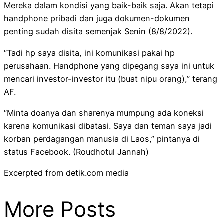
Mereka dalam kondisi yang baik-baik saja. Akan tetapi
handphone pribadi dan juga dokumen-dokumen
penting sudah disita semenjak Senin (8/8/2022).
“Tadi hp saya disita, ini komunikasi pakai hp
perusahaan. Handphone yang dipegang saya ini untuk
mencari investor-investor itu (buat nipu orang),” terang
AF.
“Minta doanya dan sharenya mumpung ada koneksi
karena komunikasi dibatasi. Saya dan teman saya jadi
korban perdagangan manusia di Laos,” pintanya di
status Facebook. (Roudhotul Jannah)
Excerpted from detik.com media
More Posts