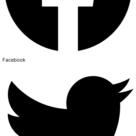
Facebook