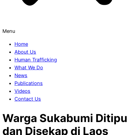
Menu
Home
About Us
Human Trafficking
What We Do
News
Publications
Videos
Contact Us
Warga Sukabumi Ditipu
dan Disekap di Laos