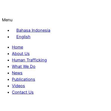
Menu
Bahasa Indonesia
English
Home
About Us
Human Trafficking
What We Do
News
Publications
Videos
Contact Us