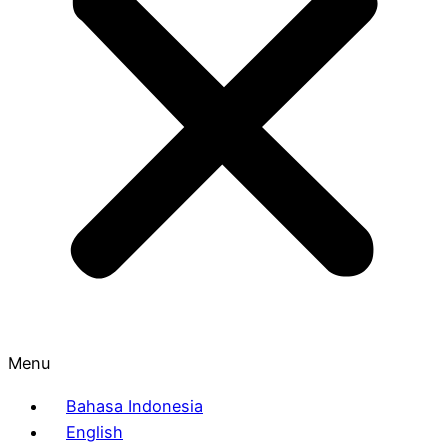
Menu
Bahasa Indonesia
English