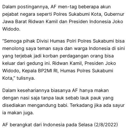
Dalam postingannya, AF men-tag beberapa akun
pejabat negara seperti Polres Sukabumi Kota, Gubernur
Jawa Barat Ridwan Kamil dan Presiden Indonesia Joko
Widodo.
“Semoga pihak Divisi Humas Polri Polres Sukabumi bisa
menolong saya teman saya dan warga Indonesia di sini
yang terjebak jadi korban perdagangan orang bisa
keluar dari gedung ini. Ridwan Kamil, Presiden Joko
Widodo, Kepala BP2MI RI, Humas Polres Sukabumi
Kota,” tulisnya.
Dalam kesehariannya biasanya AF hanya makan
dengan nasi saja tanpa lauk sebab lauk pauk yang
disediakan mengandung babi. Terkadang jika ada sayur
ia makan juga.
AF berangkat dari Indonesia pada Selasa (2/8/2022)