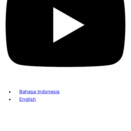
Bahasa Indonesia
English