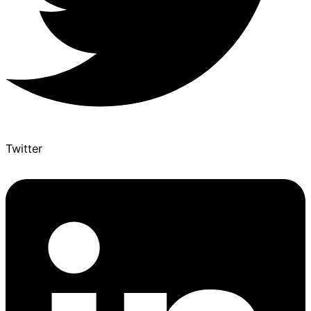
Twitter