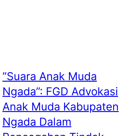
“Suara Anak Muda
Ngada”: FGD Advokasi
Anak Muda Kabupaten
Ngada Dalam