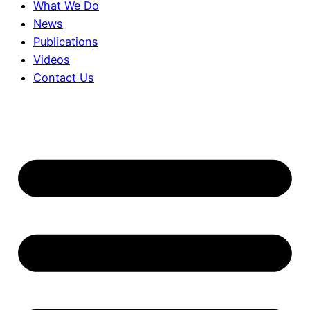
What We Do
News
Publications
Videos
Contact Us