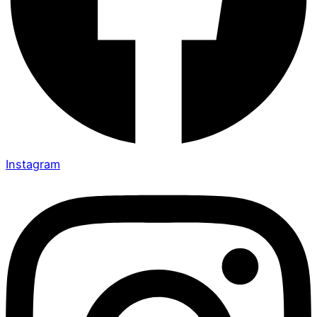
Instagram