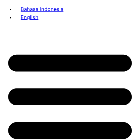
Bahasa Indonesia
English