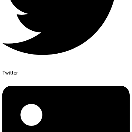
Twitter