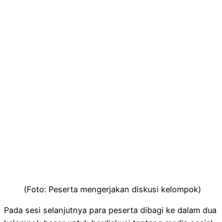
(Foto: Peserta mengerjakan diskusi kelompok)
Pada sesi selanjutnya para peserta dibagi ke dalam dua