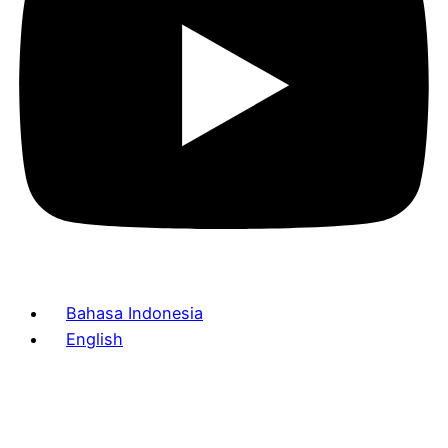
Bahasa Indonesia
English