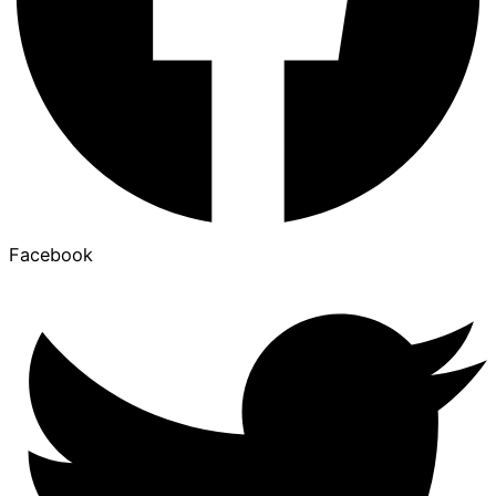
Facebook