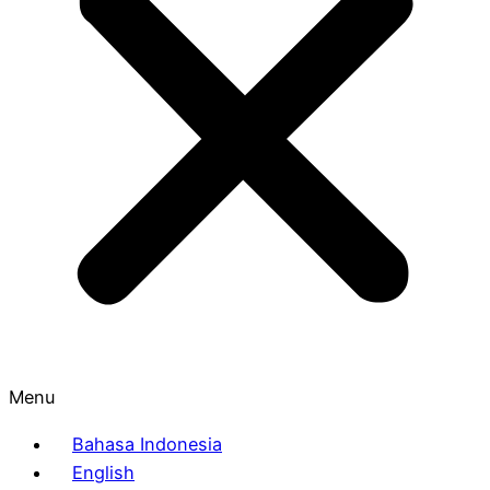
Menu
Bahasa Indonesia
English