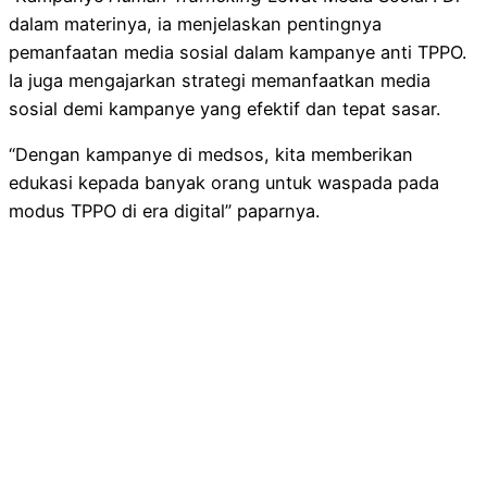
dalam materinya, ia menjelaskan pentingnya
pemanfaatan media sosial dalam kampanye anti TPPO.
Ia juga mengajarkan strategi memanfaatkan media
sosial demi kampanye yang efektif dan tepat sasar.
“Dengan kampanye di medsos, kita memberikan
edukasi kepada banyak orang untuk waspada pada
modus TPPO di era digital” paparnya.