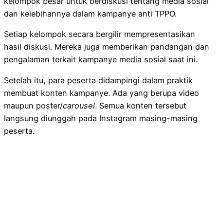
kelompok besar untuk berdiskusi tentang media sosial
dan kelebihannya dalam kampanye anti TPPO.
Setiap kelompok secara bergilir mempresentasikan
hasil diskusi. Mereka juga memberikan pandangan dan
pengalaman terkait kampanye media sosial saat ini.
Setelah itu, para peserta didampingi dalam praktik
membuat konten kampanye. Ada yang berupa video
maupun poster/
carousel
. Semua konten tersebut
langsung diunggah pada Instagram masing-masing
peserta.