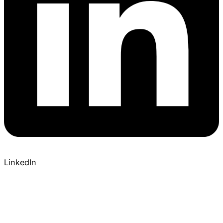
LinkedIn