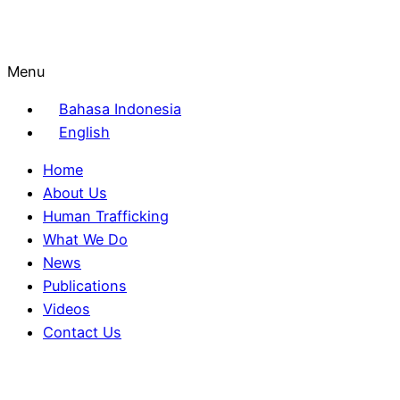
Menu
Bahasa Indonesia
English
Home
About Us
Human Trafficking
What We Do
News
Publications
Videos
Contact Us