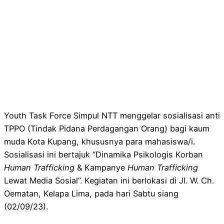
Youth Task Force Simpul NTT menggelar sosialisasi anti
TPPO (Tindak Pidana Perdagangan Orang) bagi kaum
muda Kota Kupang, khususnya para mahasiswa/i.
Sosialisasi ini bertajuk “Dinamika Psikologis Korban
Human Trafficking
& Kampanye
Human Trafficking
Lewat Media Sosial”. Kegiatan ini berlokasi di Jl. W. Ch.
Oematan, Kelapa Lima, pada hari Sabtu siang
(02/09/23).