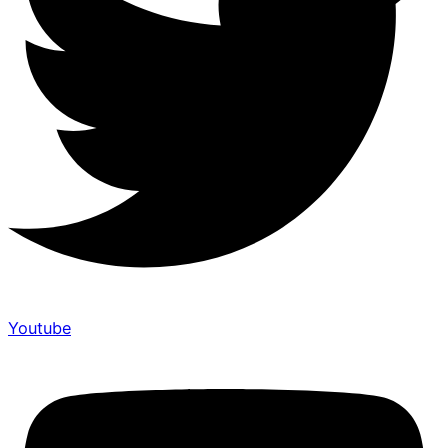
Youtube