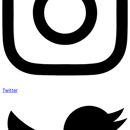
Twitter