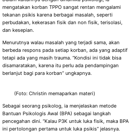
mengatakan korban TPPO sangat rentan mengalami
tekanan psikis karena berbagai masalah, seperti
perbudakan, kekerasan fisik dan non fisik, terisolasi,
dan kesepian.
Menurutnya walau masalah yang terjadi sama, akan
berbeda respons pada setiap korban, ada yang adaptif
tetapi ada yang masih trauma. “Kondisi ini tidak bisa
disamaratakan, karena itu perlu ada pendampingan
berlanjut bagi para korban” ungkapnya.
(Foto: Christin memaparkan materi)
Sebagai seorang psikolog, ia menjelaskan metode
Bantuan Psikologis Awal (BPA) sebagai langkah
pencegahan dini. “Kalau P3K untuk luka fisik, maka BPA
ini pertolongan pertama untuk luka psikis” jelasnya.