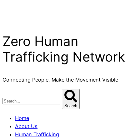
Zero Human
Trafficking Network
Connecting People, Make the Movement Visible
Search
Home
About Us
Human Trafficking