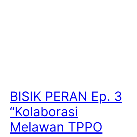
BISIK PERAN Ep. 3
“Kolaborasi
Melawan TPPO