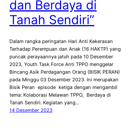
dan Berdaya di
Tanah Sendiri”
Dalam rangka peringatan Hari Anti Kekerasan
Terhadap Perempuan dan Anak (16 HAKTP) yang
puncak perayaannya jatuh pada 10 Desember
2023, Youth Task Force Anti TPPO menggelar
Bincang Asik Perdagangan Orang (BISIK PERAN)
pada Minggu 03 Desember 2023. Ini merupakan
Bisik Peran episode ketiga dengan mengambil
tema: Kolaborasi Melawan TPPO, Berdaya di
Tanah Sendiri. Kegiatan yang…
14 Desember 2023