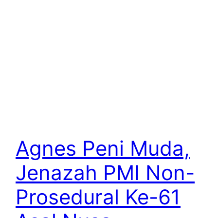
Agnes Peni Muda,
Jenazah PMI Non-
Prosedural Ke-61