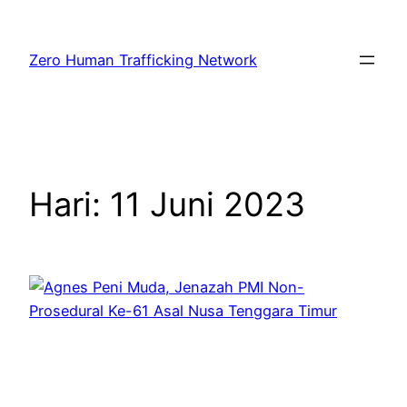
Lewati
ke
Zero Human Trafficking Network
konten
Hari:
11 Juni 2023